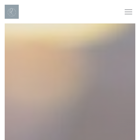
Personalizzazione delle tue scelte sui cookie