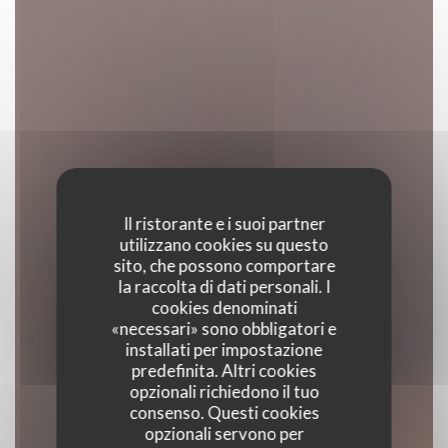
Il ristorante e i suoi partner
utilizzano cookies su questo
sito, che possono comportare
la raccolta di dati personali. I
cookies denominati
«necessari» sono obbligatori e
installati per impostazione
predefinita. Altri cookies
opzionali richiedono il tuo
consenso. Questi cookies
opzionali servono per