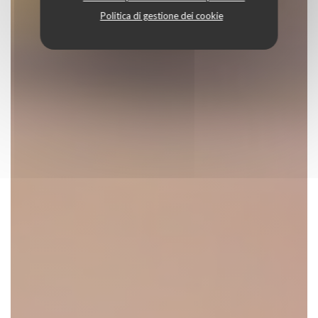
Politica di gestione dei cookie