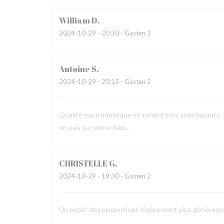
William
D
2024-10-29
- 20:30 - Gasten 2
Antoine
S
2024-10-29
- 20:15 - Gasten 2
Qualité gastronomique et service très satisfaisants. 
un peu sur notre faim...
CHRISTELLE
G
2024-10-29
- 19:30 - Gasten 2
Un régal! des proportions légèrement plus généreus