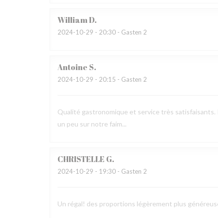
William
D
2024-10-29
- 20:30 - Gasten 2
Antoine
S
2024-10-29
- 20:15 - Gasten 2
Qualité gastronomique et service très satisfaisants. 
un peu sur notre faim...
CHRISTELLE
G
2024-10-29
- 19:30 - Gasten 2
Un régal! des proportions légèrement plus généreus