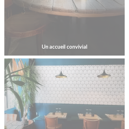
Un accueil convivial