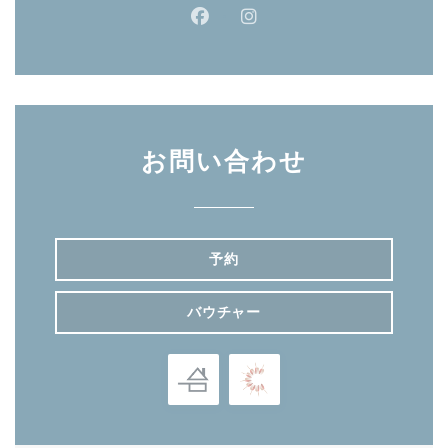
Facebook ((新しいウィンドウ
Instagram ((新しいウ
お問い合わせ
予約
バウチャー