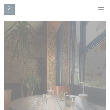
クッキー利用の管理について