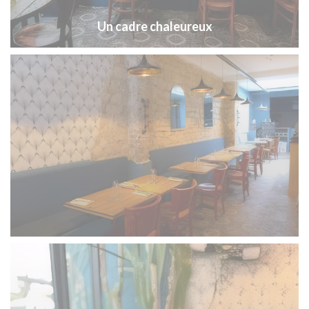
Un cadre chaleureux