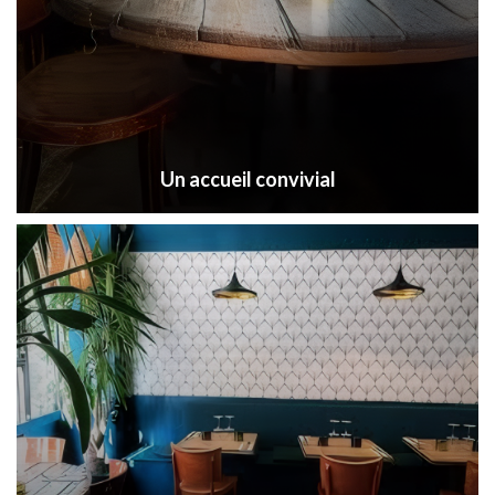
Un accueil convivial