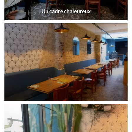
Un cadre chaleureux