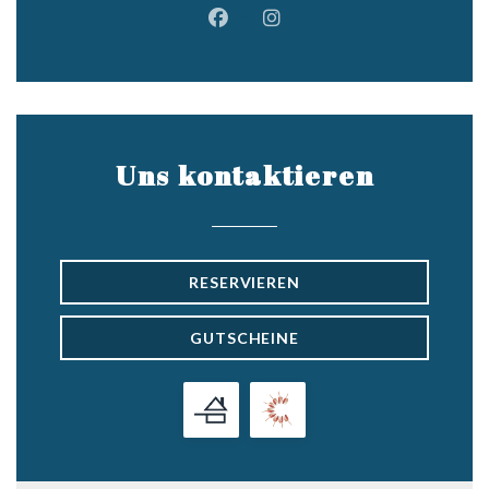
Facebook ((öffnet ein neues Fen
Instagram ((öffnet ein ne
Uns kontaktieren
RESERVIEREN
GUTSCHEINE