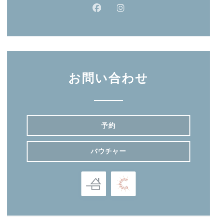
Facebook ((新しいウィンドウ
Instagram ((新しいウ
お問い合わせ
予約
バウチャー