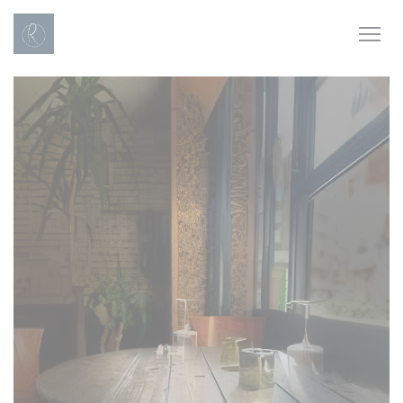
クッキー利用の管理について