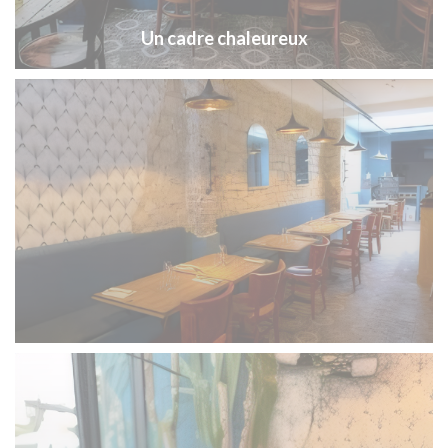
Un cadre chaleureux