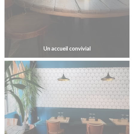
Un accueil convivial