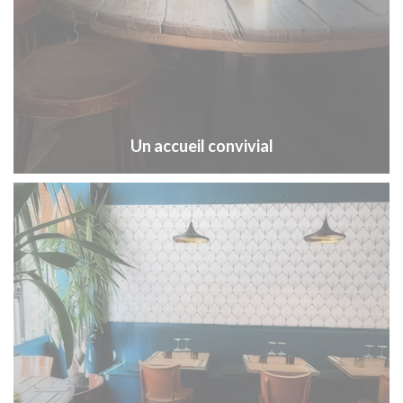
Un accueil convivial