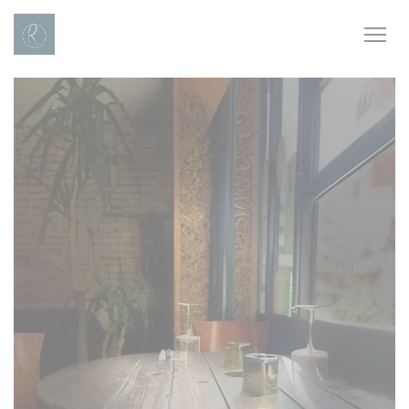
Personalizzazione delle tue scelte sui cookie