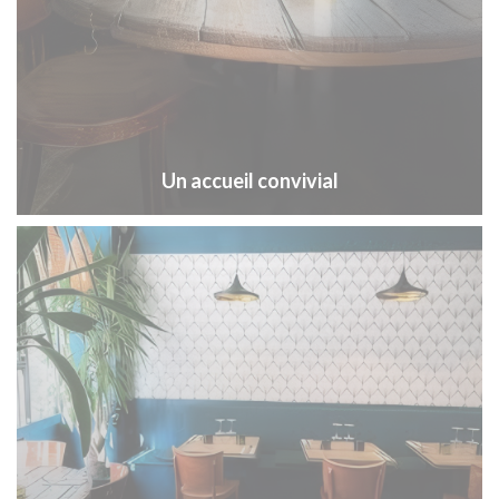
Un accueil convivial