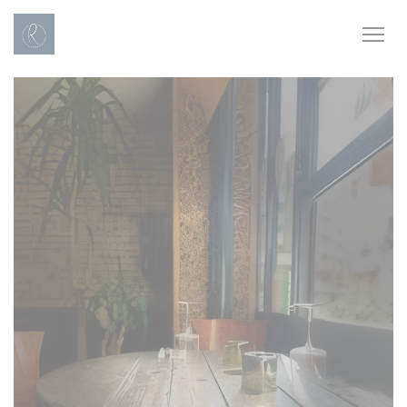
Panel pro správu cookies