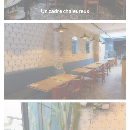
Un cadre chaleureux