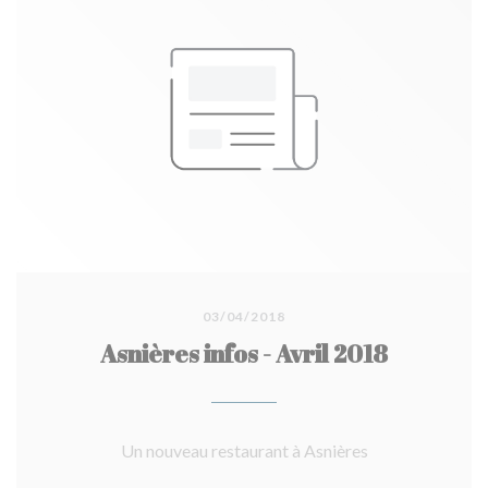
03/04/2018
Asnières infos - Avril 2018
Un nouveau restaurant à Asnières