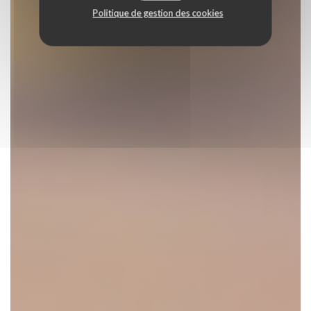
Politique de gestion des cookies