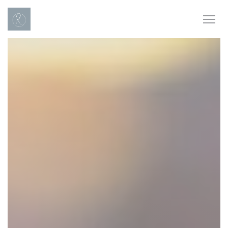
Personnalisation de vos choix en matière de cookies