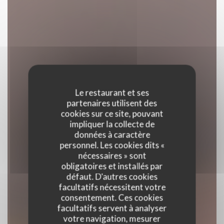
Le restaurant et ses
partenaires utilisent des
cookies sur ce site, pouvant
impliquer la collecte de
données à caractère
personnel. Les cookies dits «
nécessaires » sont
obligatoires et installés par
défaut. D'autres cookies
facultatifs nécessitent votre
consentement. Ces cookies
facultatifs servent à analyser
votre navigation, mesurer