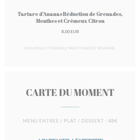
Tartare d’Ananas Réduction de Grenades,
Menthes et Crémeux Citron
8,00 EUR
NOUVELLE FORMULE MIDI CHAQUE SEMAINE
CARTE DU MOMENT
MENU ENTREE / PLAT / DESSERT : 48€