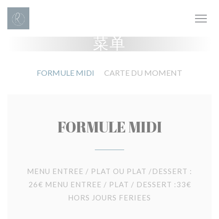
Cookie管理面板
菜单
FORMULE MIDI
CARTE DU MOMENT
FORMULE MIDI
MENU ENTREE / PLAT OU PLAT /DESSERT :
26€ MENU ENTREE / PLAT / DESSERT :33€
HORS JOURS FERIEES