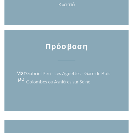
Κλειστό
Πρόσβαση
Μετ
Gabriel Péri - Les Agnettes - Gare de Bois
ρό
Colombes ou Asnières sur Seine