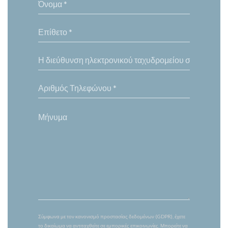
Σύμφωνα με τον κανονισμό προστασίας δεδομένων (GDPR), έχετε
το δικαίωμα να αντιταχθείτε σε εμπορικές επικοινωνίες. Μπορείτε να