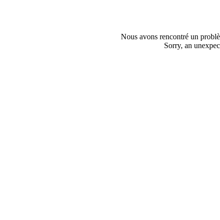
Nous avons rencontré un problèm
Sorry, an unexpect