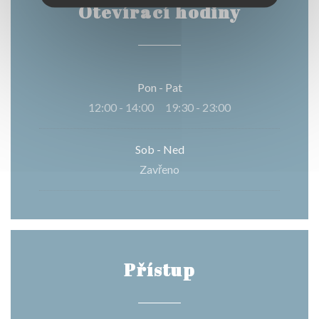
Otevírací hodiny
Pon
-
Pat
12:00 - 14:00
19:30 - 23:00
•
Sob
-
Ned
Zavřeno
Přístup