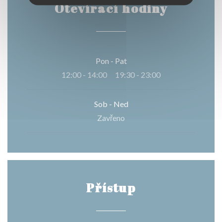
Otevírací hodiny
Pon
-
Pat
12:00 - 14:00
19:30 - 23:00
•
Sob
-
Ned
Zavřeno
Přístup