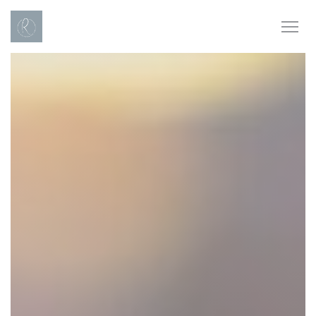
Personnalisation de vos choix en matière de cookies