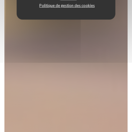
Politique de gestion des cookies