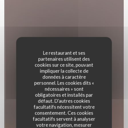
Le restaurant et ses
partenaires utilisent des
cookies sur ce site, pouvant
impliquer la collecte de
données à caractère
personnel. Les cookies dits «
nécessaires » sont
obligatoires et installés par
défaut. D'autres cookies
facultatifs nécessitent votre
consentement. Ces cookies
facultatifs servent à analyser
votre navigation, mesurer